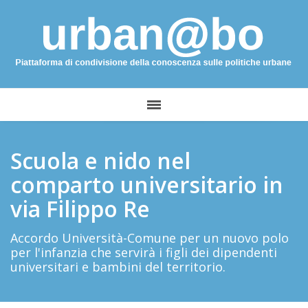
Scuola e nido nel
comparto universitario in
via Filippo Re
Accordo Università-Comune per un nuovo polo
per l'infanzia che servirà i figli dei dipendenti
universitari e bambini del territorio.