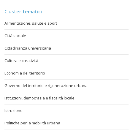
Cluster tematici
Alimentazione, salute e sport
Città sociale
Cittadinanza universitaria
Cultura e creatività
Economia del territorio
Governo del territorio e rigenerazione urbana
Istituzioni, democrazia e fiscalità locale
Istruzione
Politiche per la mobilità urbana