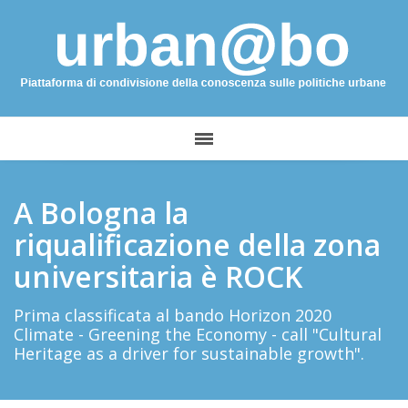
A Bologna la
riqualificazione della zona
universitaria è ROCK
Prima classificata al bando Horizon 2020
Climate - Greening the Economy - call "Cultural
Heritage as a driver for sustainable growth".