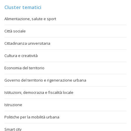
Cluster tematici
Alimentazione, salute e sport
Città sociale
Cittadinanza universitaria
Cultura e creatività
Economia del territorio
Governo del territorio e rigenerazione urbana
Istituzioni, democrazia e fiscalità locale
Istruzione
Politiche per la mobilità urbana
Smart city