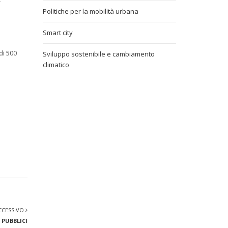
-
Politiche per la mobilità urbana
Smart city
di 500
Sviluppo sostenibile e cambiamento
climatico
CCESSIVO
 PUBBLICI