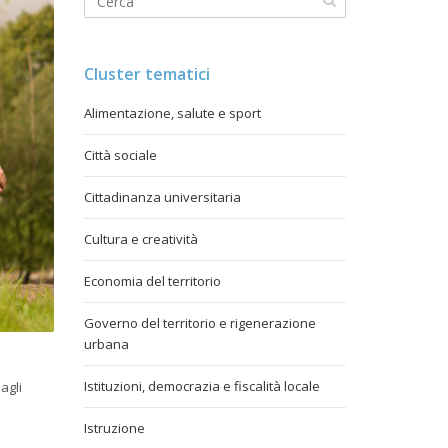
Cluster tematici
Alimentazione, salute e sport
Città sociale
Cittadinanza universitaria
Cultura e creatività
Economia del territorio
Governo del territorio e rigenerazione
urbana
Istituzioni, democrazia e fiscalità locale
 agli
Istruzione