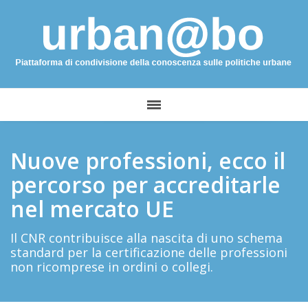
Nuove professioni, ecco il
percorso per accreditarle
nel mercato UE
Il CNR contribuisce alla nascita di uno schema
standard per la certificazione delle professioni
non ricomprese in ordini o collegi.