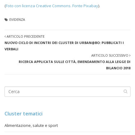
(
Foto con licenza Creative Commons. Fonte Pixabay
).
EVIDENZA
ARTICOLO PRECEDENTE
NUOVO CICLO DI INCONTRI DEI CLUSTER DI URBAN@BO: PUBBLICATI I
VERBALI
ARTICOLO SUCCESSIVO
RICERCA APPLICATA SULLE CITTÀ, EMENDAMENTO ALLA LEGGE DI
BILANCIO 2018
Cluster tematici
Alimentazione, salute e sport