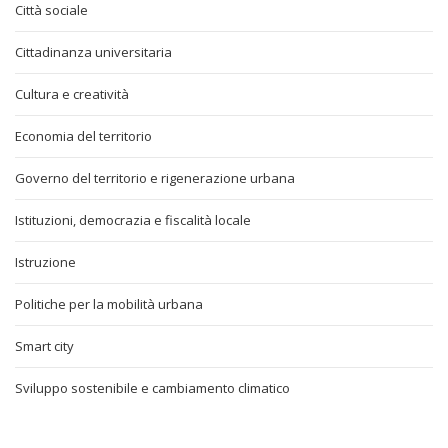
Città sociale
Cittadinanza universitaria
Cultura e creatività
Economia del territorio
Governo del territorio e rigenerazione urbana
Istituzioni, democrazia e fiscalità locale
Istruzione
Politiche per la mobilità urbana
Smart city
Sviluppo sostenibile e cambiamento climatico