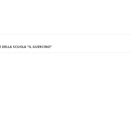
LE DELLA SCUOLA “IL GUERCINO”