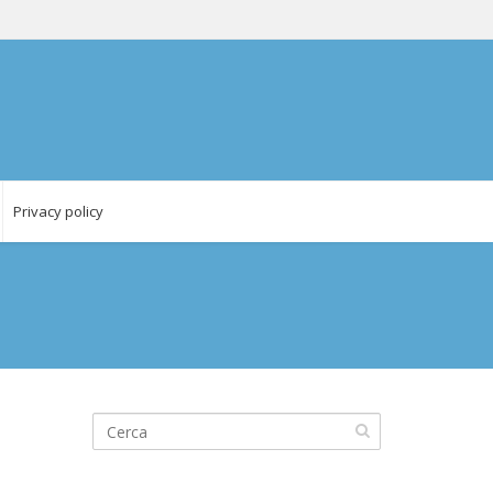
Privacy policy