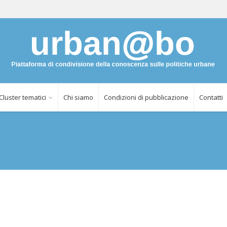
Cluster tematici
Chi siamo
Condizioni di pubblicazione
Contatti