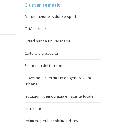
Cluster tematici
Alimentazione, salute e sport
Città sociale
Cittadinanza universitaria
Cultura e creatività
Economia del territorio
Governo del territorio e rigenerazione
urbana
Istituzioni, democrazia e fiscalità locale
Istruzione
Politiche per la mobilità urbana