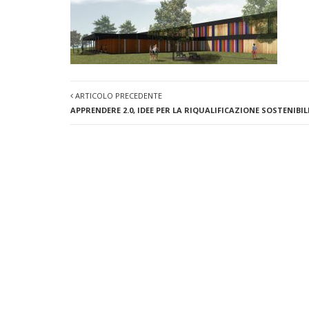
ARTICOLO PRECEDENTE
APPRENDERE 2.0, IDEE PER LA RIQUALIFICAZIONE SOSTENIBI