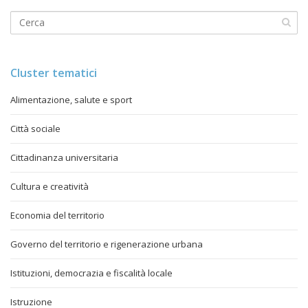
Cluster tematici
Alimentazione, salute e sport
Città sociale
Cittadinanza universitaria
Cultura e creatività
Economia del territorio
Governo del territorio e rigenerazione urbana
Istituzioni, democrazia e fiscalità locale
Istruzione