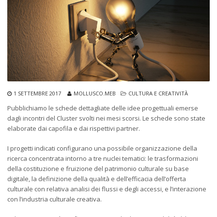
1 SETTEMBRE 2017
MOLLUSCO.MEB
CULTURA E CREATIVITÀ
Pubblichiamo le schede dettagliate delle idee progettuali emerse
dagli incontri del Cluster svolti nei mesi scorsi. Le schede sono state
elaborate dai capofila e dai rispettivi partner.
I progetti indicati configurano una possibile organizzazione della
ricerca concentrata intorno a tre nuclei tematici: le trasformazioni
della costituzione e fruizione del patrimonio culturale su base
digitale, la definizione della qualità e dell’efficacia dell’offerta
culturale con relativa analisi dei flussi e degli accessi, e l’interazione
con l’industria culturale creativa.