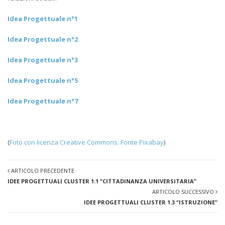
Idea Progettuale n°1
Idea Progettuale n°2
Idea Progettuale n°3
Idea Progettuale n°5
Idea Progettuale n°7
(
Foto con licenza Creative Commons. Fonte Pixabay
)
ARTICOLO PRECEDENTE
IDEE PROGETTUALI CLUSTER 1.1 “CITTADINANZA UNIVERSITARIA”
ARTICOLO SUCCESSIVO
IDEE PROGETTUALI CLUSTER 1.3 “ISTRUZIONE”