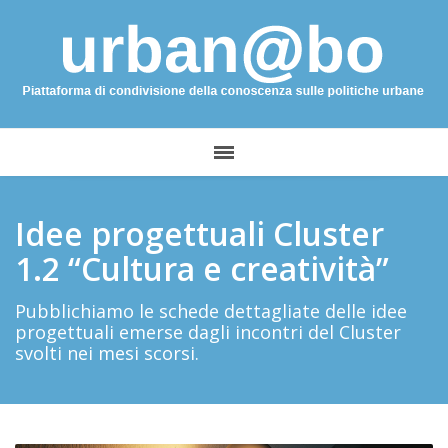
Idee progettuali Cluster
1.2 “Cultura e creatività”
Pubblichiamo le schede dettagliate delle idee
progettuali emerse dagli incontri del Cluster
svolti nei mesi scorsi.