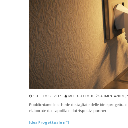
1 SETTEMBRE 2017
MOLLUSCO.MEB
ALIMENTAZIONE, 
Pubblichiamo le schede dettagliate delle idee progettuali 
elaborate dai capofila e dai rispettivi partner.
Idea Progettuale n°1