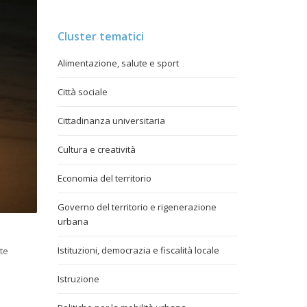
Cluster tematici
Alimentazione, salute e sport
Città sociale
Cittadinanza universitaria
Cultura e creatività
Economia del territorio
Governo del territorio e rigenerazione
urbana
Istituzioni, democrazia e fiscalità locale
ate
Istruzione