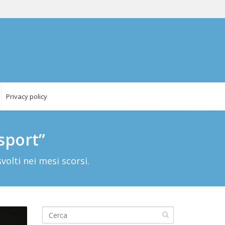
Privacy policy
sport”
volti nei mesi scorsi.